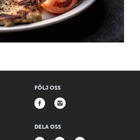
FÖLJ OSS
DELA OSS