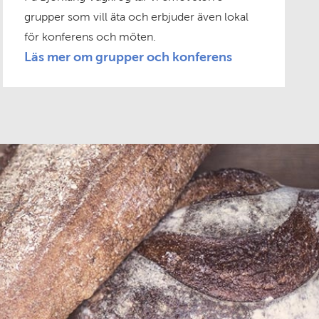
grupper som vill äta och erbjuder även lokal
för konferens och möten.
Läs mer om grupper och konferens