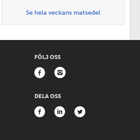
Se hela veckans matsedel
FÖLJ OSS
DELA OSS