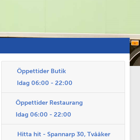
Öppettider Butik
Idag 06:00 - 22:00
Öppettider Restaurang
Idag 06:00 - 22:00
Hitta hit - Spannarp 30, Tvååker