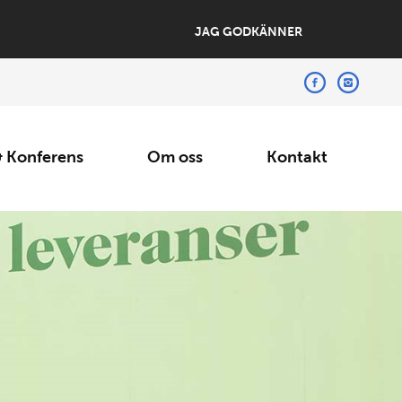
JAG GODKÄNNER
 Konferens
Om oss
Kontakt